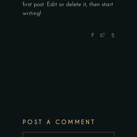
first post. Edit or delete it, then start
writing!
POST A COMMENT