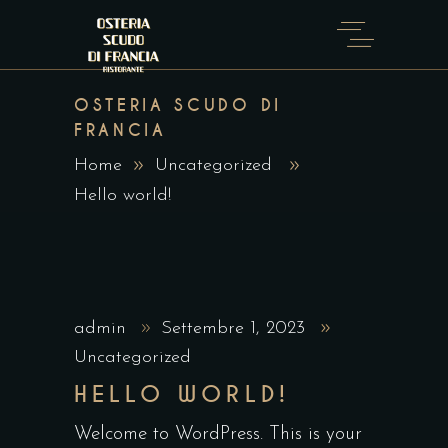
OSTERIA SCUDO DI
FRANCIA
Home
Uncategorized
Hello world!
admin
Settembre 1, 2023
Uncategorized
HELLO WORLD!
Welcome to WordPress. This is your