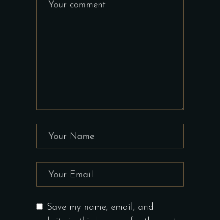
Save my name, email, and